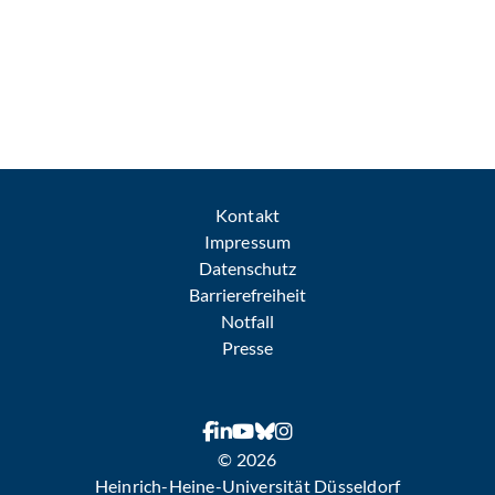
Kontakt
Impressum
Datenschutz
Barrierefreiheit
Notfall
Presse
© 2026
Heinrich-Heine-Universität Düsseldorf