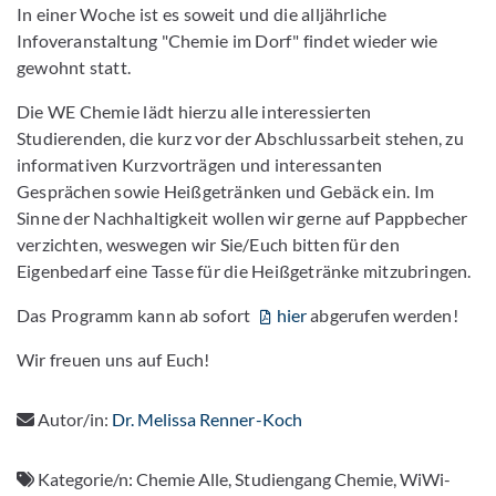
In einer Woche ist es soweit und die alljährliche
Infoveranstaltung "Chemie im Dorf" findet wieder wie
gewohnt statt.
Die WE Chemie lädt hierzu alle interessierten
Studierenden, die kurz vor der Abschlussarbeit stehen, zu
informativen Kurzvorträgen und interessanten
Gesprächen sowie Heißgetränken und Gebäck ein. Im
Sinne der Nachhaltigkeit wollen wir gerne auf Pappbecher
verzichten, weswegen wir Sie/Euch bitten für den
Eigenbedarf eine Tasse für die Heißgetränke mitzubringen.
Das Programm kann ab sofort
hier
abgerufen werden!
Wir freuen uns auf Euch!
Autor/in:
Dr. Melissa Renner-Koch
Kategorie/n:
Chemie Alle, Studiengang Chemie, WiWi-